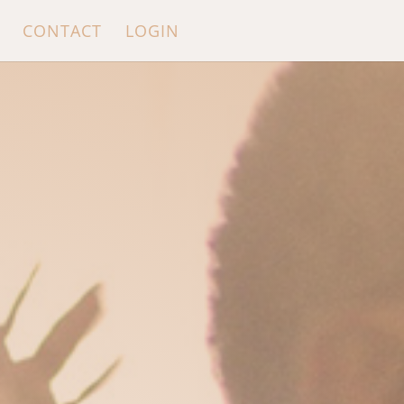
CONTACT
LOGIN