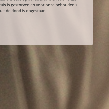
uis is gestorven en voor onze behoudenis
uit de dood is opgestaan.