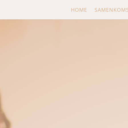
HOME
SAMENKOM