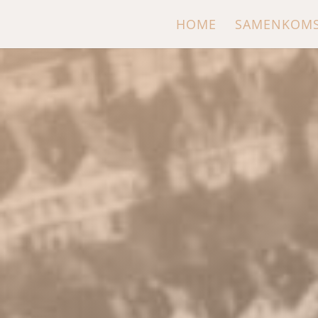
HOME
SAMENKOM