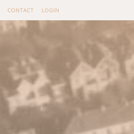
CONTACT
LOGIN