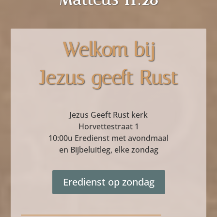
Welkom bij
Jezus geeft Rust
Jezus Geeft Rust kerk
Horvettestraat 1
10:00u Eredienst met avondmaal
en Bijbeluitleg, elke zondag
Eredienst op zondag