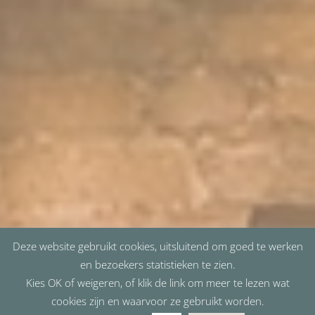
Deze website gebruikt cookies, uitsluitend om goed te werken
en bezoekers statistieken te zien.
Kies OK of weigeren, of klik de link om meer te lezen wat
cookies zijn en waarvoor ze gebruikt worden.