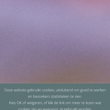
Deze website gebruikt cookies, uitsluitend om goed te werken
en bezoekers statistieken te zien.
Kies OK of weigeren, of klik de link om meer te lezen wat
cookies zijn en waarvoor ze gebruikt worden.