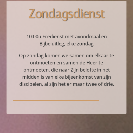
Zondagsdienst
10:00u Eredienst met avondmaal en
Bijbeluitleg, elke zondag
Op zondag komen we samen om elkaar te
ontmoeten en samen de Heer te
ontmoeten, die naar Zijn belofte in het
midden is van elke bijeenkomst van zijn
discipelen, al zijn het er maar twee of drie.