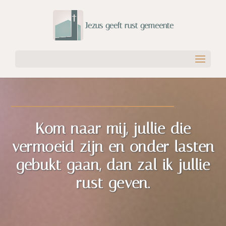
Kom naar mij, jullie die
vermoeid zijn en onder lasten
gebukt gaan, dan zal ik jullie
rust geven.