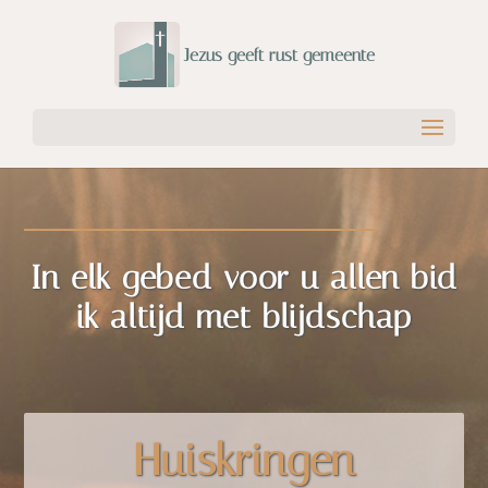
In elk gebed voor u allen bid
ik altijd met blijdschap
Huiskringen